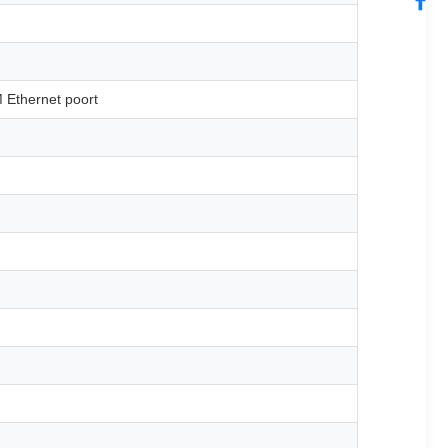
M Ethernet poort