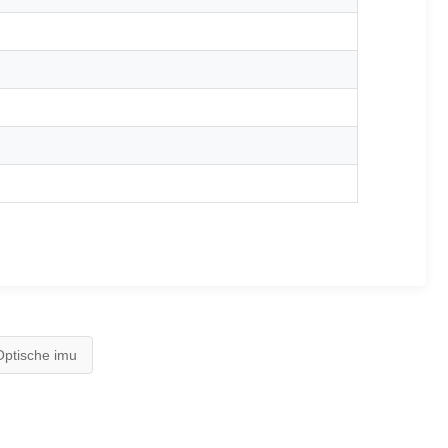
Optische imu