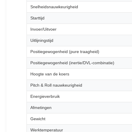
Snelheidsnauwkeurigheid
Starttijd
Invoer/Uitvoer
Uitlijningstijd
Positiegewogenheid (pure traagheid)
Positiegewogenheid (inertie/DVL-combinatie)
Hoogte van de koers
Pitch & Roll nauwkeurigheid
Energieverbruik
Afmetingen
Gewicht
Werktemperatuur