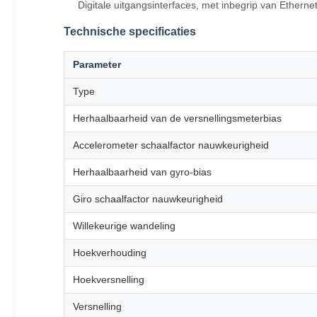
Digitale uitgangsinterfaces, met inbegrip van Ethern
Technische specificaties
Parameter
Type
Herhaalbaarheid van de versnellingsmeterbias
Accelerometer schaalfactor nauwkeurigheid
Herhaalbaarheid van gyro-bias
Giro schaalfactor nauwkeurigheid
Willekeurige wandeling
Hoekverhouding
Hoekversnelling
Versnelling