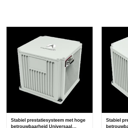
Stabiel prestatiesysteem met hoge
Stabiel p
betrouwbaarheid Universaal
betrouwb