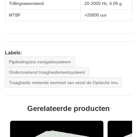
Trillingsweerstand
20-2000 Hz, 6,06 g
MTBF
>20000 uur
Labels:
Pijpleidingsins navigatiesysteem
Onderzoekend traagheidsmeetsysteem
Traagheids metende eenheid van vezel de Optische imu
Gerelateerde producten