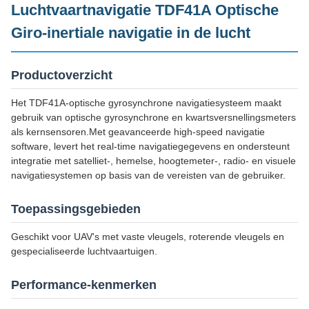
Luchtvaartnavigatie TDF41A Optische
Giro-inertiale navigatie in de lucht
Productoverzicht
Het TDF41A-optische gyrosynchrone navigatiesysteem maakt
gebruik van optische gyrosynchrone en kwartsversnellingsmeters
als kernsensoren.Met geavanceerde high-speed navigatie
software, levert het real-time navigatiegegevens en ondersteunt
integratie met satelliet-, hemelse, hoogtemeter-, radio- en visuele
navigatiesystemen op basis van de vereisten van de gebruiker.
Toepassingsgebieden
Geschikt voor UAV's met vaste vleugels, roterende vleugels en
gespecialiseerde luchtvaartuigen.
Performance-kenmerken