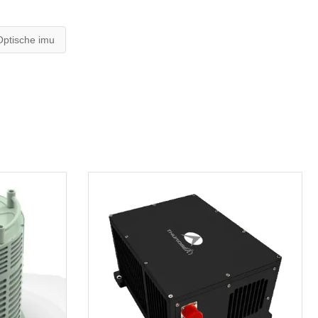
Optische imu