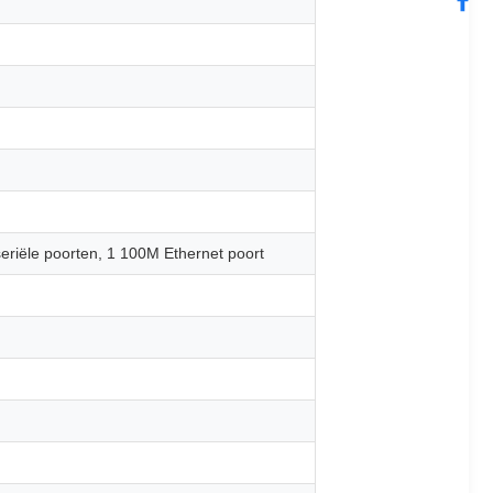
seriële poorten, 1 100M Ethernet poort