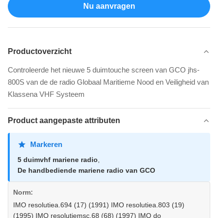
Nu aanvragen
Productoverzicht
Controleerde het nieuwe 5 duimtouche screen van GCO jhs-
800S van de de radio Globaal Maritieme Nood en Veiligheid van
Klassena VHF Systeem
Product aangepaste attributen
Markeren
5 duimvhf mariene radio
,
De handbediende mariene radio van GCO
Norm:
IMO resolutiea.694 (17) (1991) IMO resolutiea.803 (19)
(1995) IMO resolutiemsc.68 (68) (1997) IMO do