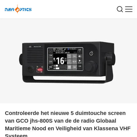
Controleerde het nieuwe 5 duimtouche screen
van GCO jhs-800S van de de radio Globaal
Maritieme Nood en Veiligheid van Klassena VHF
Systeem