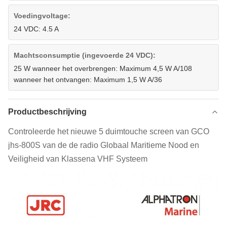
Voedingvoltage:
24 VDC: 4.5 A
Machtsconsumptie (ingevoerde 24 VDC):
25 W wanneer het overbrengen: Maximum 4,5 W A/108
wanneer het ontvangen: Maximum 1,5 W A/36
Productbeschrijving
Controleerde het nieuwe 5 duimtouche screen van GCO
jhs-800S van de de radio Globaal Maritieme Nood en
Veiligheid van Klassena VHF Systeem