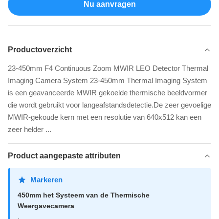
Nu aanvragen
Productoverzicht
23-450mm F4 Continuous Zoom MWIR LEO Detector Thermal
Imaging Camera System 23-450mm Thermal Imaging System
is een geavanceerde MWIR gekoelde thermische beeldvormer
die wordt gebruikt voor langeafstandsdetectie.De zeer gevoelige
MWIR-gekoude kern met een resolutie van 640x512 kan een
zeer helder ...
Product aangepaste attributen
Markeren
450mm het Systeem van de Thermische
Weergavecamera
,