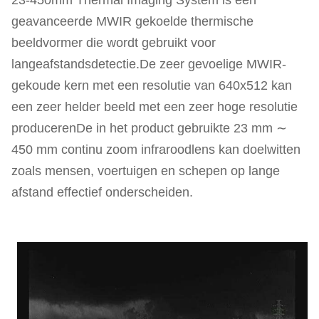
geavanceerde MWIR gekoelde thermische
beeldvormer die wordt gebruikt voor
langeafstandsdetectie.De zeer gevoelige MWIR-
gekoude kern met een resolutie van 640x512 kan
een zeer helder beeld met een zeer hoge resolutie
producerenDe in het product gebruikte 23 mm ∼
450 mm continu zoom infraroodlens kan doelwitten
zoals mensen, voertuigen en schepen op lange
afstand effectief onderscheiden.