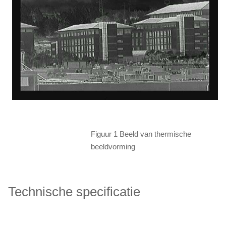
Figuur 1 Beeld van thermische
beeldvorming
Technische specificatie