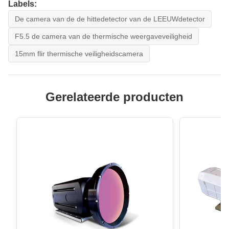
Labels:
De camera van de de hittedetector van de LEEUWdetector
F5.5 de camera van de thermische weergaveveiligheid
15mm flir thermische veiligheidscamera
Gerelateerde producten