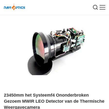
23450mm het Systeemf4 Ononderbroken
Gezoem MWIR LEO Detector van de Thermische
Weergavecamera