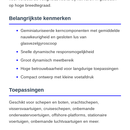
op hoge breedtegraad.
Belangrijkste kenmerken
Geminiaturiseerde kerncomponenten met gemiddelde
nauwkeurigheid en gesloten lus van
glasvezelgyroscoop
Snelle dynamische responsmogelijkheid
Groot dynamisch meetbereik
Hoge betrouwbaarheid voor langdurige toepassingen
Compact ontwerp met kleine voetafdruk
Toepassingen
Geschikt voor schepen en boten, vrachtschepen,
vissersvaartuigen, cruiseschepen, onbemande
onderwatervoertuigen, offshore-platforms, stationaire
voertuigen, onbemande luchtvaartuigen en meer.