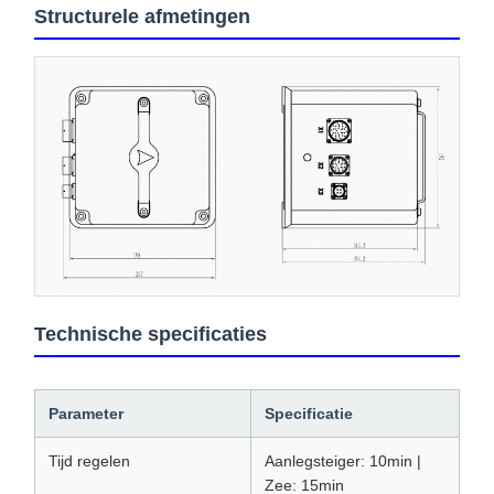
Structurele afmetingen
Technische specificaties
Parameter
Specificatie
Tijd regelen
Aanlegsteiger: 10min |
Zee: 15min