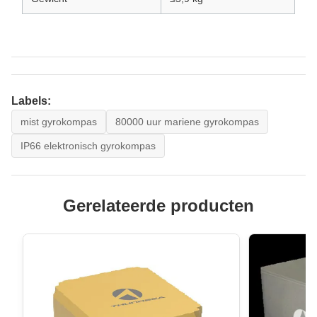
Labels:
mist gyrokompas
80000 uur mariene gyrokompas
IP66 elektronisch gyrokompas
Gerelateerde producten